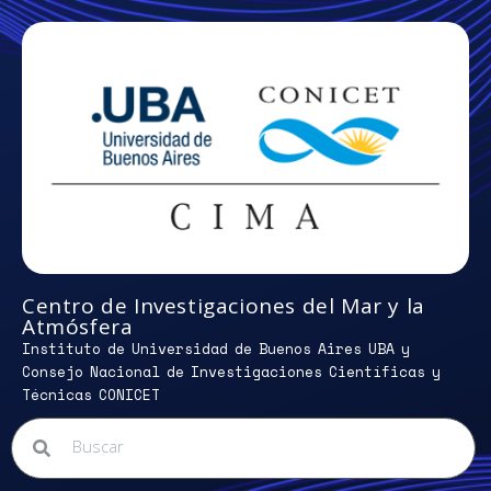
Centro de Investigaciones del Mar y la
Atmósfera
Instituto de Universidad de Buenos Aires UBA y
Consejo Nacional de Investigaciones Científicas y
Técnicas CONICET