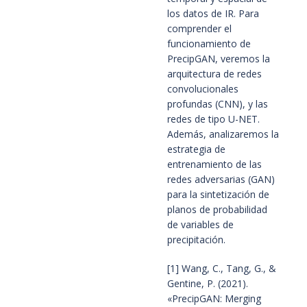
los datos de IR. Para 
comprender el 
funcionamiento de 
PrecipGAN, veremos la 
arquitectura de redes 
convolucionales 
profundas (CNN), y las 
redes de tipo U-NET. 
Además, analizaremos la 
estrategia de 
entrenamiento de las 
redes adversarias (GAN) 
para la sintetización de 
planos de probabilidad 
de variables de 
precipitación.
[1] Wang, C., Tang, G., & 
Gentine, P. (2021). 
«PrecipGAN: Merging 