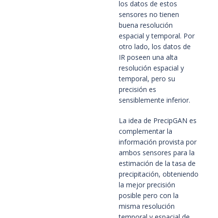
los datos de estos 
sensores no tienen 
buena resolución 
espacial y temporal. Por 
otro lado, los datos de 
IR poseen una alta 
resolución espacial y 
temporal, pero su 
precisión es 
sensiblemente inferior.
La idea de PrecipGAN es 
complementar la 
información provista por 
ambos sensores para la 
estimación de la tasa de 
precipitación, obteniendo 
la mejor precisión 
posible pero con la 
misma resolución 
temporal y espacial de 