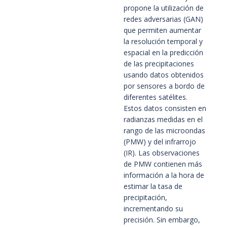
propone la utilización de 
redes adversarias (GAN) 
que permiten aumentar 
la resolución temporal y 
espacial en la predicción 
de las precipitaciones 
usando datos obtenidos 
por sensores a bordo de 
diferentes satélites. 
Estos datos consisten en 
radianzas medidas en el 
rango de las microondas 
(PMW) y del infrarrojo 
(IR). Las observaciones 
de PMW contienen más 
información a la hora de 
estimar la tasa de 
precipitación, 
incrementando su 
precisión. Sin embargo, 