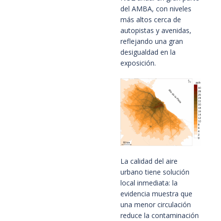
del AMBA, con niveles
más altos cerca de
autopistas y avenidas,
reflejando una gran
desigualdad en la
exposición.
La calidad del aire
urbano tiene solución
local inmediata: la
evidencia muestra que
una menor circulación
reduce la contaminación