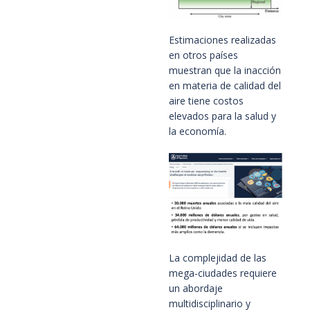
Estimaciones realizadas
en otros países
muestran que la inacción
en materia de calidad del
aire tiene costos
elevados para la salud y
la economía.
La complejidad de las
mega-ciudades requiere
un abordaje
multidisciplinario y