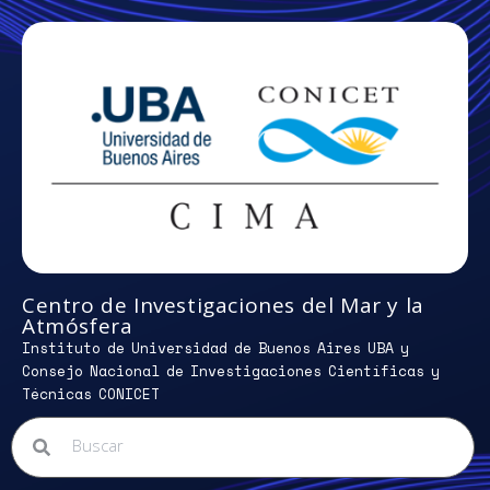
Centro de Investigaciones del Mar y la
Atmósfera
Instituto de Universidad de Buenos Aires UBA y
Consejo Nacional de Investigaciones Científicas y
Técnicas CONICET