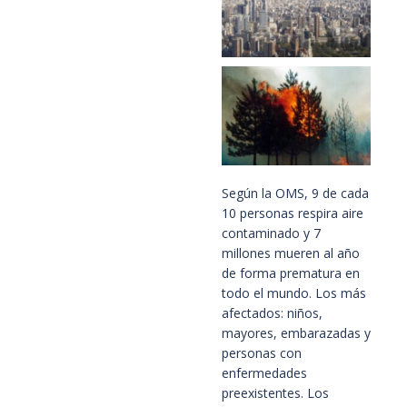
Según la OMS, 9 de cada
10 personas respira aire
contaminado y 7
millones mueren al año
de forma prematura en
todo el mundo. Los más
afectados: niños,
mayores, embarazadas y
personas con
enfermedades
preexistentes. Los