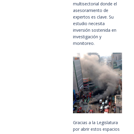
multisectorial donde el
asesoramiento de
expertos es clave. Su
estudio necesita
inversión sostenida en
investigación y
monitoreo.
Gracias a la Legislatura
por abrir estos espacios