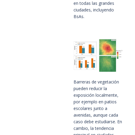
en todas las grandes
ciudades, incluyendo
BsAs.
Barreras de vegetación
pueden reducir la
exposición localmente,
por ejemplo en patios
escolares junto a
avenidas, aunque cada
caso debe estudiarse. En
cambio, la tendencia
principal en ciudades