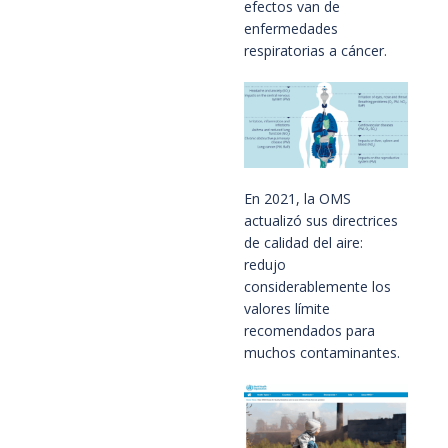
efectos van de
enfermedades
respiratorias a cáncer.
En 2021, la OMS
actualizó sus directrices
de calidad del aire:
redujo
considerablemente los
valores límite
recomendados para
muchos contaminantes.