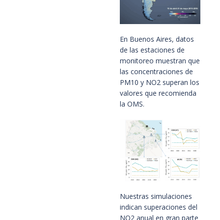
En Buenos Aires, datos
de las estaciones de
monitoreo muestran que
las concentraciones de
PM10 y NO2 superan los
valores que recomienda
la OMS.
Nuestras simulaciones
indican superaciones del
NO2 anual en gran parte