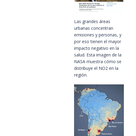
Las grandes áreas
urbanas concentran
emisiones y personas, y
por eso tienen el mayor
impacto negativo en la
salud. Esta imagen de la
NASA muestra cómo se
distribuye el NO2 en la
región.