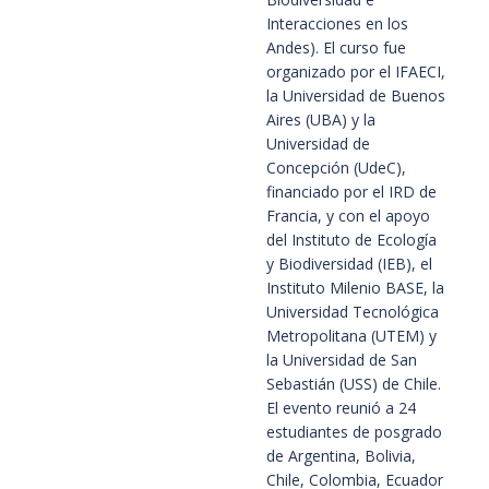
Interacciones en los
Andes). El curso fue
organizado por el IFAECI,
la Universidad de Buenos
Aires (UBA) y la
Universidad de
Concepción (UdeC),
financiado por el IRD de
Francia, y con el apoyo
del Instituto de Ecología
y Biodiversidad (IEB), el
Instituto Milenio BASE, la
Universidad Tecnológica
Metropolitana (UTEM) y
la Universidad de San
Sebastián (USS) de Chile.
El evento reunió a 24
estudiantes de posgrado
de Argentina, Bolivia,
Chile, Colombia, Ecuador