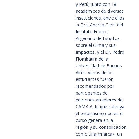
y Perú, junto con 18
académicos de diversas
instituciones, entre ellos
la Dra. Andrea Carril del
Instituto Franco-
Argentino de Estudios
sobre el Clima y sus
Impactos, y el Dr. Pedro
Flombaum de la
Universidad de Buenos
Aires. Varios de los
estudiantes fueron
recomendados por
participantes de
ediciones anteriores de
CAMBIA, lo que subraya
el entusiasmo que este
curso genera en la
región y su consolidación
como una «marca», un