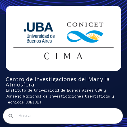
Centro de Investigaciones del Mar y la
Atmósfera
Instituto de Universidad de Buenos Aires UBA y
Consejo Nacional de Investigaciones Científicas y
Técnicas CONICET