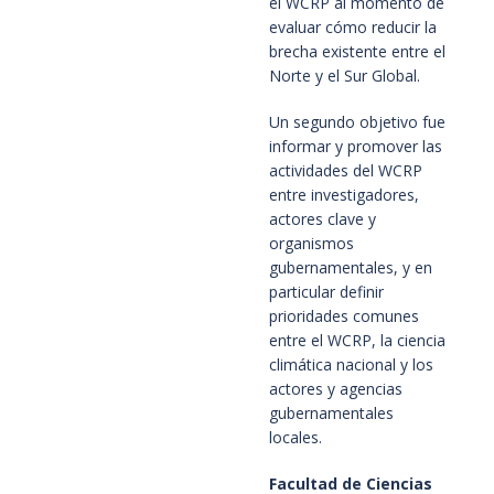
el WCRP al momento de
evaluar cómo reducir la
brecha existente entre el
Norte y el Sur Global.
Un segundo objetivo fue
informar y promover las
actividades del WCRP
entre investigadores,
actores clave y
organismos
gubernamentales, y en
particular definir
prioridades comunes
entre el WCRP, la ciencia
climática nacional y los
actores y agencias
gubernamentales
locales.
Facultad de Ciencias