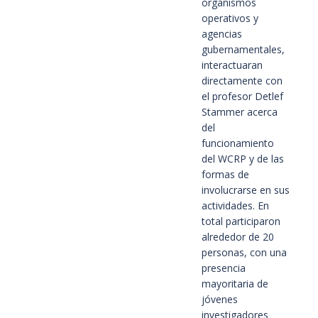
organismos
operativos y
agencias
gubernamentales,
interactuaran
directamente con
el profesor Detlef
Stammer acerca
del
funcionamiento
del WCRP y de las
formas de
involucrarse en sus
actividades. En
total participaron
alrededor de 20
personas, con una
presencia
mayoritaria de
jóvenes
investigadores