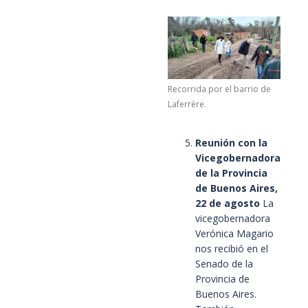
Recorrida por el barrio de
Laferrère.
Reunión con la
Vicegobernadora
de la Provincia
de Buenos Aires,
22 de agosto
La
vicegobernadora
Verónica Magario
nos recibió en el
Senado de la
Provincia de
Buenos Aires.