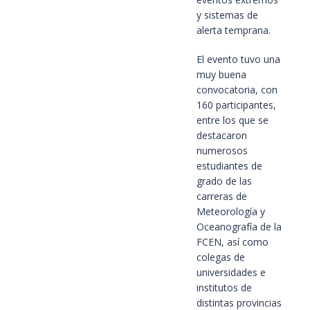
y sistemas de
alerta temprana.
El evento tuvo una
muy buena
convocatoria, con
160 participantes,
entre los que se
destacaron
numerosos
estudiantes de
grado de las
carreras de
Meteorología y
Oceanografía de la
FCEN, así como
colegas de
universidades e
institutos de
distintas provincias