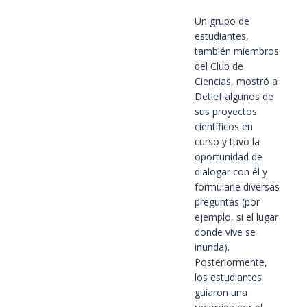
Un grupo de
estudiantes,
también miembros
del Club de
Ciencias, mostró a
Detlef algunos de
sus proyectos
científicos en
curso y tuvo la
oportunidad de
dialogar con él y
formularle diversas
preguntas (por
ejemplo, si el lugar
donde vive se
inunda).
Posteriormente,
los estudiantes
guiaron una