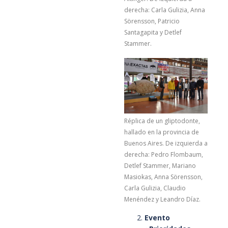
derecha: Carla Gulizia, Anna
Sörensson, Patricio
Santagapita y Detlef
Stammer.
Réplica de un gliptodonte,
hallado en la provincia de
Buenos Aires. De izquierda a
derecha: Pedro Flombaum,
Detlef Stammer, Mariano
Masiokas, Anna Sörensson,
Carla Gulizia, Claudio
Menéndez y Leandro Díaz.
Evento