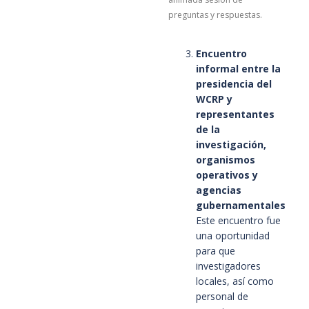
preguntas y respuestas.
Encuentro
informal entre la
presidencia del
WCRP y
representantes
de la
investigación,
organismos
operativos y
agencias
gubernamentales
Este encuentro fue
una oportunidad
para que
investigadores
locales, así como
personal de