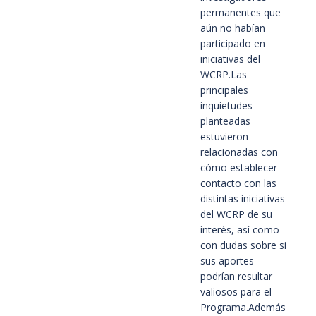
permanentes que
aún no habían
participado en
iniciativas del
WCRP.
Las
principales
inquietudes
planteadas
estuvieron
relacionadas con
cómo establecer
contacto con las
distintas iniciativas
del WCRP de su
interés, así como
con dudas sobre si
sus aportes
podrían resultar
valiosos para el
Programa.
Además