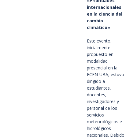
«Prioridades
internacionales
en la ciencia del
cambio
climático»
Este evento,
inicialmente
propuesto en
modalidad
presencial en la
FCEN-UBA, estuvo
dirigido a
estudiantes,
docentes,
investigadores y
personal de los
servicios
meteorológicos e
hidrológicos
nacionales. Debido