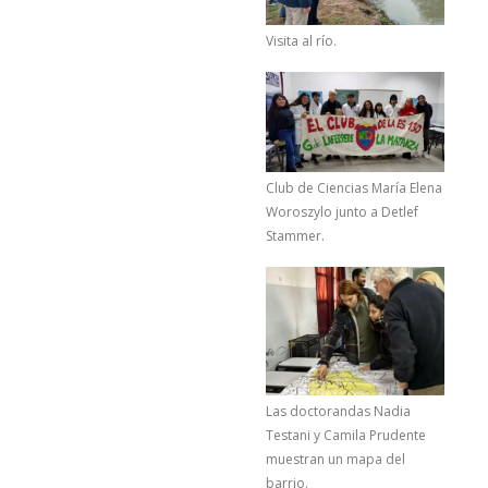
Visita al río.
Club de Ciencias María Elena
Woroszylo junto a Detlef
Stammer.
Las doctorandas Nadia
Testani y Camila Prudente
muestran un mapa del
barrio.