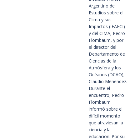
Argentino de
Estudios sobre el
Clima y sus
Impactos (IFAECI)
y del CIMA, Pedro
Flombaum, y por
el director del
Departamento de
Ciencias de la
Atmósfera y los
Océanos (DCAO),
Claudio Menéndez.
Durante el
encuentro, Pedro
Flombaum
informó sobre el
difícil momento
que atraviesan la
ciencia y la
educación. Por su