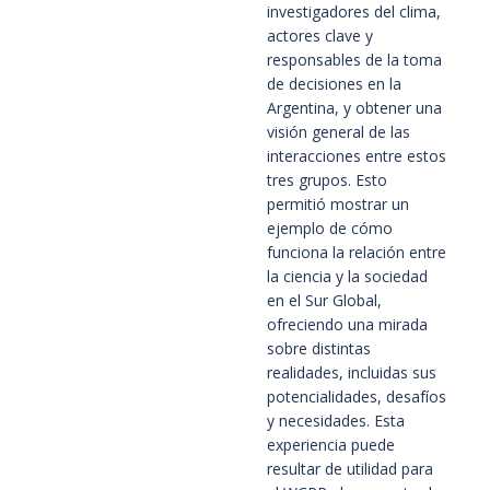
investigadores del clima,
actores clave y
responsables de la toma
de decisiones en la
Argentina, y obtener una
visión general de las
interacciones entre estos
tres grupos. Esto
permitió mostrar un
ejemplo de cómo
funciona la relación entre
la ciencia y la sociedad
en el Sur Global,
ofreciendo una mirada
sobre distintas
realidades, incluidas sus
potencialidades, desafíos
y necesidades. Esta
experiencia puede
resultar de utilidad para