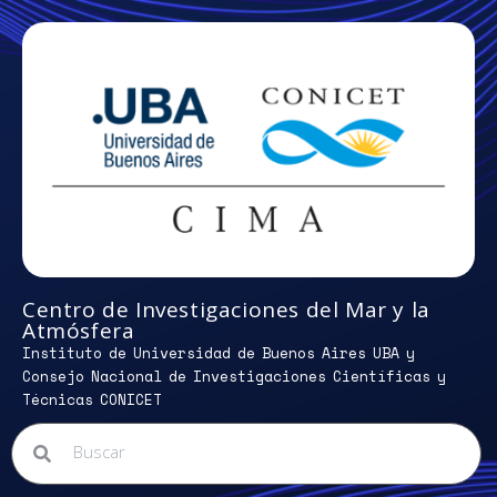
Centro de Investigaciones del Mar y la
Atmósfera
Instituto de Universidad de Buenos Aires UBA y
Consejo Nacional de Investigaciones Científicas y
Técnicas CONICET