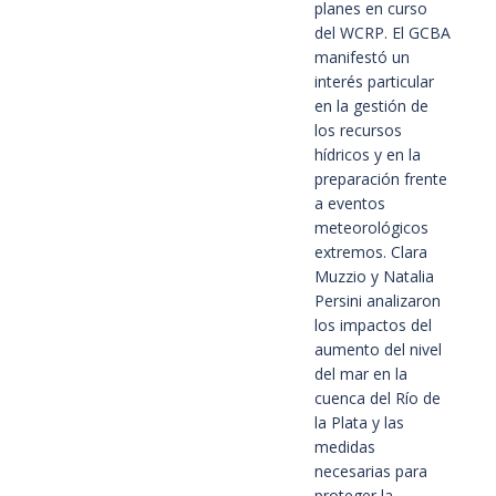
planes en curso
del WCRP. El GCBA
manifestó un
interés particular
en la gestión de
los recursos
hídricos y en la
preparación frente
a eventos
meteorológicos
extremos. Clara
Muzzio y Natalia
Persini analizaron
los impactos del
aumento del nivel
del mar en la
cuenca del Río de
la Plata y las
medidas
necesarias para
proteger la