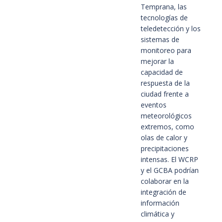
Temprana, las
tecnologías de
teledetección y los
sistemas de
monitoreo para
mejorar la
capacidad de
respuesta de la
ciudad frente a
eventos
meteorológicos
extremos, como
olas de calor y
precipitaciones
intensas.
El WCRP
y el GCBA podrían
colaborar en la
integración de
información
climática y