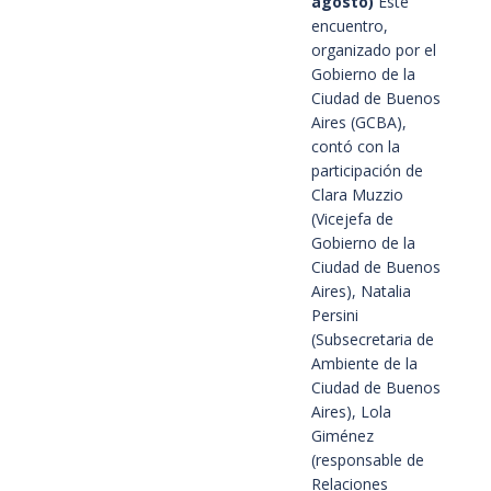
agosto)
Este
encuentro,
organizado por el
Gobierno de la
Ciudad de Buenos
Aires (GCBA),
contó con la
participación de
Clara Muzzio
(Vicejefa de
Gobierno de la
Ciudad de Buenos
Aires), Natalia
Persini
(Subsecretaria de
Ambiente de la
Ciudad de Buenos
Aires), Lola
Giménez
(responsable de
Relaciones