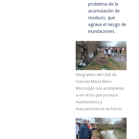
problema de la
acumulación de
residuos, que
agrava el riesgo de
inundaciones.
Integrantes del Club de
Ciencias María Elena
Woroszylo nos acompañan
a ver el río que provoca
inundaciones y
evacuaciones en su barrio.