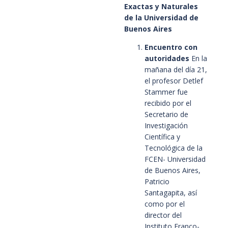
Exactas y Naturales
de la Universidad de
Buenos Aires
Encuentro con
autoridades
En la
mañana del día 21,
el profesor Detlef
Stammer fue
recibido por el
Secretario de
Investigación
Científica y
Tecnológica de la
FCEN- Universidad
de Buenos Aires,
Patricio
Santagapita, así
como por el
director del
Instituto Franco-