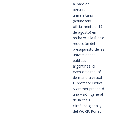
al paro del
personal
universitario
(anunciado
oficialmente el 19
de agosto) en
rechazo a la fuerte
reducción del
presupuesto de las
universidades
públicas
argentinas, el
evento se realizó
de manera virtual.
El profesor Detlef
Stammer presentó
una visión general
de la crisis
climática global y
del WCRP. Por su