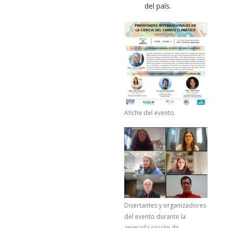
del país.
Afiche del evento.
Disertantes y organizadores
del evento durante la
animada sesión de