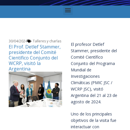
30/04/2024
Talleres y charlas
El profesor Detlef
El Prof. Detlef Stammer,
Stammer, presidente del
presidente del Comité
Comité Científico
Científico Conjunto del
WCRP, visitó la
Conjunto del Programa
Argentina
Mundial de
Investigaciones
Climáticas (PMIC JSC /
WCRP JSC), visitó
Argentina del 21 al 23 de
agosto de 2024.
Uno de los principales
objetivos de la visita fue
interactuar con