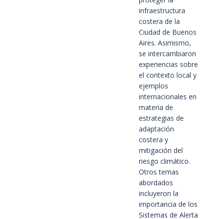
infraestructura
costera de la
Ciudad de Buenos
Aires. Asimismo,
se intercambiaron
experiencias sobre
el contexto local y
ejemplos
internacionales en
materia de
estrategias de
adaptación
costera y
mitigación del
riesgo climático.
Otros temas
abordados
incluyeron la
importancia de los
Sistemas de Alerta