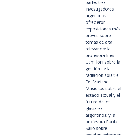
parte, tres
investigadores
argentinos
ofrecieron
exposiciones más
breves sobre
temas de alta
relevancia: la
profesora Inés
Camilloni sobre la
gestión de la
radiación solar; el
Dr. Mariano
Masiokas sobre el
estado actual y el
futuro de los
glaciares
argentinos; y la
profesora Paola
Salio sobre
eventos extremos