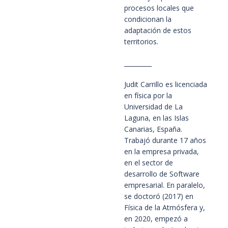
procesos locales que
condicionan la
adaptación de estos
territorios.
_________
Judit Carrillo es licenciada
en física por la
Universidad de La
Laguna, en las Islas
Canarias, España.
Trabajó durante 17 años
en la empresa privada,
en el sector de
desarrollo de Software
empresarial. En paralelo,
se doctoró (2017) en
Física de la Atmósfera y,
en 2020, empezó a