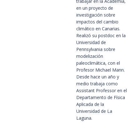
trabajar en la Academia,
en un proyecto de
investigación sobre
impactos del cambio
climático en Canarias.
Realizó su postdoc en la
Universidad de
Pennsylvania sobre
modelización
paleoclimática, con el
Profesor Michael Mann.
Desde hace un año y
medio trabaja como
Assistant Professor en el
Departamento de Física
Aplicada de la
Universidad de La
Laguna.