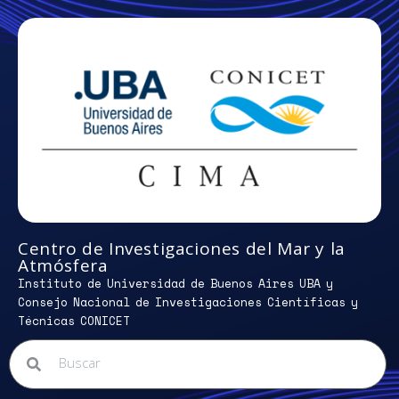
Centro de Investigaciones del Mar y la
Atmósfera
Instituto de Universidad de Buenos Aires UBA y
Consejo Nacional de Investigaciones Científicas y
Técnicas CONICET