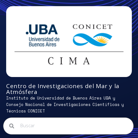
Centro de Investigaciones del Mar y la
Atmósfera
Instituto de Universidad de Buenos Aires UBA y
Consejo Nacional de Investigaciones Científicas y
Técnicas CONICET