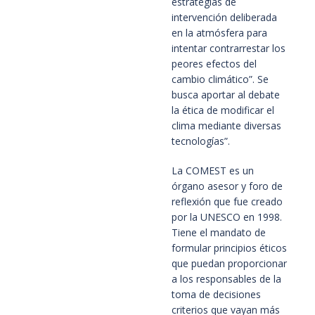
estrategias de
intervención deliberada
en la atmósfera para
intentar contrarrestar los
peores efectos del
cambio climático”. Se
busca aportar al debate
la ética de modificar el
clima mediante diversas
tecnologías”.
La COMEST es un
órgano asesor y foro de
reflexión que fue creado
por la UNESCO en 1998.
Tiene el mandato de
formular principios éticos
que puedan proporcionar
a los responsables de la
toma de decisiones
criterios que vayan más