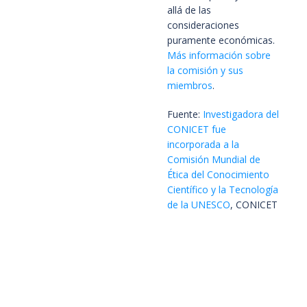
allá de las
consideraciones
puramente económicas.
Más información sobre
la comisión y sus
miembros
.
Fuente:
Investigadora del
CONICET fue
incorporada a la
Comisión Mundial de
Ética del Conocimiento
Científico y la Tecnología
de la UNESCO
, CONICET