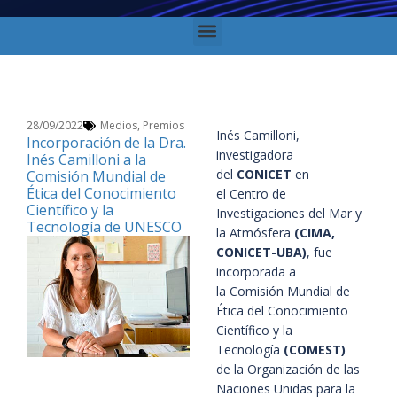
28/09/2022
Medios
,
Premios
Inés Camilloni
,
Incorporación de la Dra.
investigadora
Inés Camilloni a la
del
CONICET
en
Comisión Mundial de
Ética del Conocimiento
el
Centro de
Científico y la
Investigaciones del Mar y
Tecnología de UNESCO
la Atmósfera
(CIMA,
CONICET-UBA)
, fue
incorporada a
la
Comisión Mundial de
Ética del Conocimiento
Científico y la
Tecnología
(COMEST)
de la Organización de las
Naciones Unidas para la