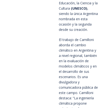
Educación, la Ciencia y la
Cultura
(UNESCO)
,
siendo la única Argentina
nombrada en esta
ocasión y la segunda
desde su creación.
El trabajo de Camilloni
aborda el cambio
climático en Argentina y
a nivel regional, también
en la evaluación de
modelos climáticos y en
el desarrollo de sus
escenarios. Es una
divulgadora y
comunicadora pública de
este campo. Camilloni
destaca: “La ingeniería
climática propone