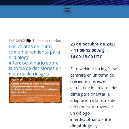
14/10/2023
Talleres y charlas
23 de octubre de 2023
Los relatos del clima
– 11:00-12:00 Arg |
como herramienta para
14:00-15:00 UTC
el diálogo
interdisciplinario sobre
la toma de decisiones en
Este webinar en inglés se
materia de riesgos
centrará en un tema de
creciente interés: el
estudio de los relatos del
clima para orientar la
adaptación y la toma de
decisiones. A través de
un diálogo
interdisciplinario entre
climatólogos y