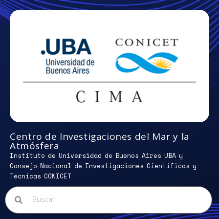
Centro de Investigaciones del Mar y la
Atmósfera
Instituto de Universidad de Buenos Aires UBA y
Consejo Nacional de Investigaciones Científicas y
Técnicas CONICET