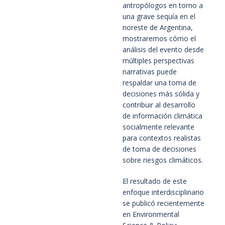
antropólogos en torno a
una grave sequía en el
noreste de Argentina,
mostraremos cómo el
análisis del evento desde
múltiples perspectivas
narrativas puede
respaldar una toma de
decisiones más sólida y
contribuir al desarrollo
de información climática
socialmente relevante
para contextos realistas
de toma de decisiones
sobre riesgos climáticos.
El resultado de este
enfoque interdisciplinario
se publicó recientemente
en Environmental