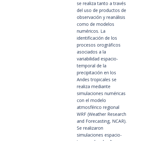
se realiza tanto a través 
del uso de productos de 
observación y reanálisis 
como de modelos 
numéricos. La 
identificación de los 
procesos orográficos 
asociados a la 
variabilidad espacio-
temporal de la 
precipitación en los 
Andes tropicales se 
realiza mediante 
simulaciones numéricas 
con el modelo 
atmosférico regional 
WRF (Weather Research 
and Forecasting, NCAR). 
Se realizaron 
simulaciones espacio-