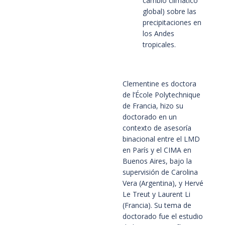
cambio climático 
global) sobre las 
precipitaciones en 
los Andes 
tropicales.
Clementine es doctora
de l’École Polytechnique
de Francia, hizo su
doctorado en un
contexto de asesoría
binacional entre el LMD
en París y el CIMA en
Buenos Aires, bajo la
supervisión de Carolina
Vera (Argentina), y Hervé
Le Treut y Laurent Li
(Francia). Su tema de
doctorado fue el estudio