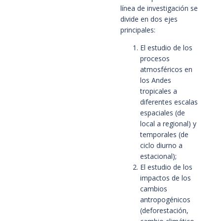
línea de investigación se 
divide en dos ejes 
principales:
El estudio de los 
procesos 
atmosféricos en 
los Andes 
tropicales a 
diferentes escalas 
espaciales (de 
local a regional) y 
temporales (de 
ciclo diurno a 
estacional);
El estudio de los 
impactos de los 
cambios 
antropogénicos 
(deforestación, 