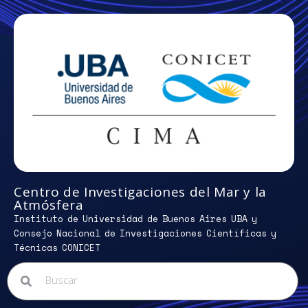
Centro de Investigaciones del Mar y la
Atmósfera
Instituto de Universidad de Buenos Aires UBA y
Consejo Nacional de Investigaciones Científicas y
Técnicas CONICET