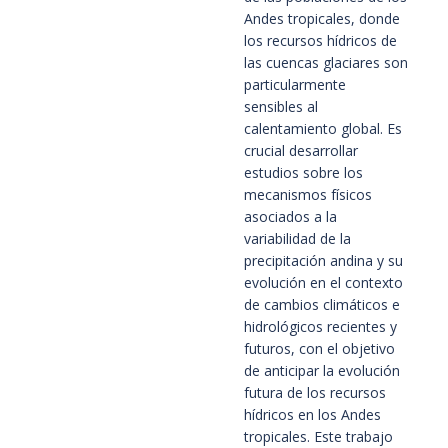
Andes tropicales, donde 
los recursos hídricos de 
las cuencas glaciares son 
particularmente 
sensibles al 
calentamiento global. Es 
crucial desarrollar 
estudios sobre los 
mecanismos físicos 
asociados a la 
variabilidad de la 
precipitación andina y su 
evolución en el contexto 
de cambios climáticos e 
hidrológicos recientes y 
futuros, con el objetivo 
de anticipar la evolución 
futura de los recursos 
hídricos en los Andes 
tropicales. Este trabajo 