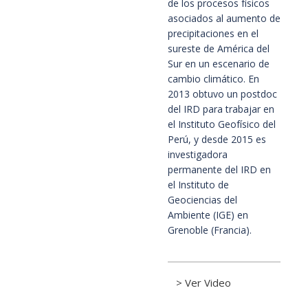
de los procesos físicos
asociados al aumento de
precipitaciones en el
sureste de América del
Sur en un escenario de
cambio climático. En
2013 obtuvo un postdoc
del IRD para trabajar en
el Instituto Geofísico del
Perú, y desde 2015 es
investigadora
permanente del IRD en
el Instituto de
Geociencias del
Ambiente (IGE) en
Grenoble (Francia).
> Ver Video