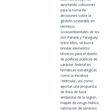
aportando soluciones
para la toma de
decisiones sobre la
gestión sostenible en
términos
socioambientales de los
ríos Paraná́ y Paraguay.
Entre ellos, se busca
brindar elementos
técnicos para el diseño
de políticas públicas de
carácter federal en
temáticas estratégicas
como la iniciativa
“Hidrovía”, así como
aportar una propuesta
de línea de base
ambiental de la región,
mapas de riesgo hídrico,
valoración de servicios