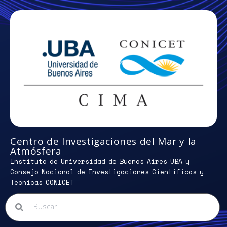
Centro de Investigaciones del Mar y la
Atmósfera
Instituto de Universidad de Buenos Aires UBA y
Consejo Nacional de Investigaciones Científicas y
Técnicas CONICET