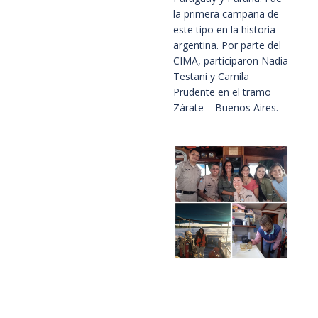
la primera campaña de
este tipo en la historia
argentina. Por parte del
CIMA, participaron Nadia
Testani y Camila
Prudente en el tramo
Zárate – Buenos Aires.