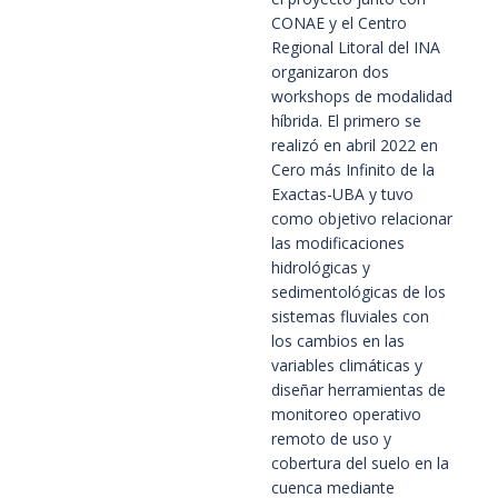
CONAE y el Centro
Regional Litoral del INA
organizaron dos
workshops de modalidad
híbrida. El primero se
realizó en abril 2022 en
Cero más Infinito de la
Exactas-UBA y tuvo
como objetivo relacionar
las modificaciones
hidrológicas y
sedimentológicas de los
sistemas fluviales con
los cambios en las
variables climáticas y
diseñar herramientas de
monitoreo operativo
remoto de uso y
cobertura del suelo en la
cuenca mediante