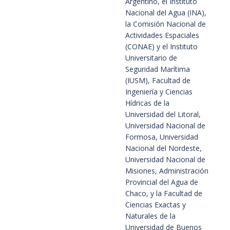
Argentino, el Instituto
Nacional del Agua (INA),
la Comisión Nacional de
Actividades Espaciales
(CONAE) y el Instituto
Universitario de
Seguridad Marítima
(IUSM), Facultad de
Ingeniería y Ciencias
Hídricas de la
Universidad del Litoral,
Universidad Nacional de
Formosa, Universidad
Nacional del Nordeste,
Universidad Nacional de
Misiones, Administración
Provincial del Agua de
Chaco, y la Facultad de
Ciencias Exactas y
Naturales de la
Universidad de Buenos