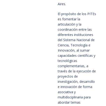
Aires.
El propósito de los PITEs
es fomentar la
articulación y la
coordinación entre las
diferentes instituciones
del Sistema Nacional de
Ciencia, Tecnología e
Innovación, al sumar
capacidades científicas y
tecnológicas
complementarias, a
través de la ejecución de
proyectos de
investigación, desarrollo
e innovación de forma
asociativa y
multidisciplinaria para
abordar temas