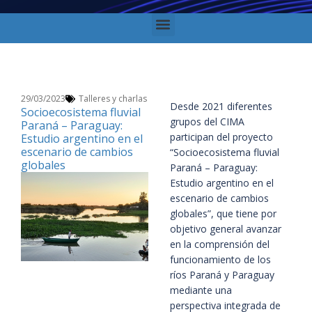
29/03/2023
Talleres y charlas
Desde 2021 diferentes
Socioecosistema fluvial
grupos del CIMA
Paraná – Paraguay:
participan del proyecto
Estudio argentino en el
escenario de cambios
“Socioecosistema fluvial
globales
Paraná – Paraguay:
Estudio argentino en el
escenario de cambios
globales”, que tiene por
objetivo general avanzar
en la comprensión del
funcionamiento de los
ríos Paraná y Paraguay
mediante una
perspectiva integrada de