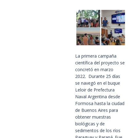
La primera campaña
científica del proyecto se
concretó en marzo
2022. Durante 25 días
se navegó en el buque
Leloir de Prefectura
Naval Argentina desde
Formosa hasta la ciudad
de Buenos Aires para
obtener muestras
biológicas y de
sedimentos de los ríos
Paraguay y Paraná. Fue