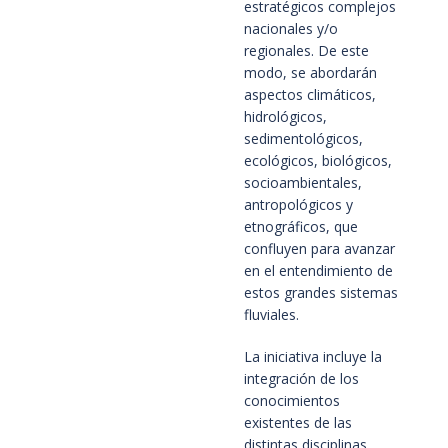
estratégicos complejos
nacionales y/o
regionales. De este
modo, se abordarán
aspectos climáticos,
hidrológicos,
sedimentológicos,
ecológicos, biológicos,
socioambientales,
antropológicos y
etnográficos, que
confluyen para avanzar
en el entendimiento de
estos grandes sistemas
fluviales.
La iniciativa incluye la
integración de los
conocimientos
existentes de las
distintas disciplinas