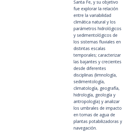
Santa Fe, y su objetivo
fue explorar la relación
entre la variabilidad
climática natural y los
parámetros hidrológicos
y sedimentológicos de
los sistemas fluviales en
distintas escalas
temporales; caracterizar
las bajantes y crecientes
desde diferentes
disciplinas (limnología,
sedimentología,
climatología, geografía,
hidrología, geología y
antropología) y analizar
los umbrales de impacto
en tomas de agua de
plantas potabilizadoras y
navegación.