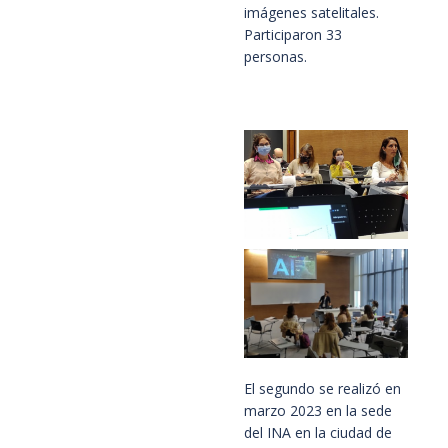
imágenes satelitales.
Participaron 33
personas.
El segundo se realizó en
marzo 2023 en la sede
del INA en la ciudad de