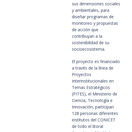
sus dimensiones sociales
y ambientales, para
diseñar programas de
monitoreo y propuestas
de acción que
contribuyan a la
sostenibilidad de su
socioecosistema.
El proyecto es financiado
a través de la línea de
Proyectos
Interinstitucionales en
Temas Estratégicos
(PITES), el Ministerio de
Ciencia, Tecnología e
Innovación, participan
128 personas diferentes
institutos del CONICET
de todo el litoral