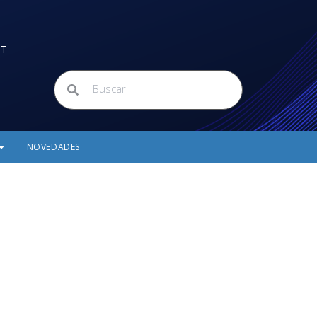
ET
NOVEDADES