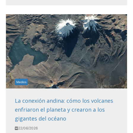
Medios
La conexión andina: cómo los volcanes
enfriaron el planeta y crearon a los
gigantes del océano
22/06/2026