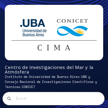
Centro de Investigaciones del Mar y la
Atmósfera
Instituto de Universidad de Buenos Aires UBA y
Consejo Nacional de Investigaciones Científicas y
Técnicas CONICET