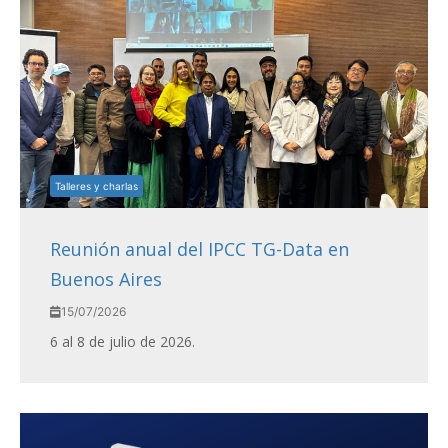
Talleres y charlas
Reunión anual del IPCC TG-Data en
Buenos Aires
15/07/2026
6 al 8 de julio de 2026.