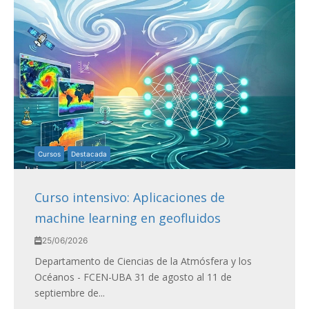
Cursos
Destacada
Curso intensivo: Aplicaciones de
machine learning en geofluidos
25/06/2026
Departamento de Ciencias de la Atmósfera y los
Océanos - FCEN-UBA 31 de agosto al 11 de
septiembre de...