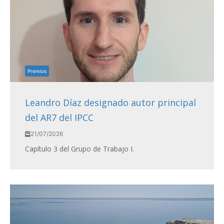
Premios
Leandro Díaz designado autor principal
del AR7 del IPCC
21/07/2026
Capítulo 3 del Grupo de Trabajo I.