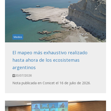
Medios
El mapeo más exhaustivo realizado
hasta ahora de los ecosistemas
argentinos
20/07/2026
Nota publicada en Conicet el 16 de julio de 2026.