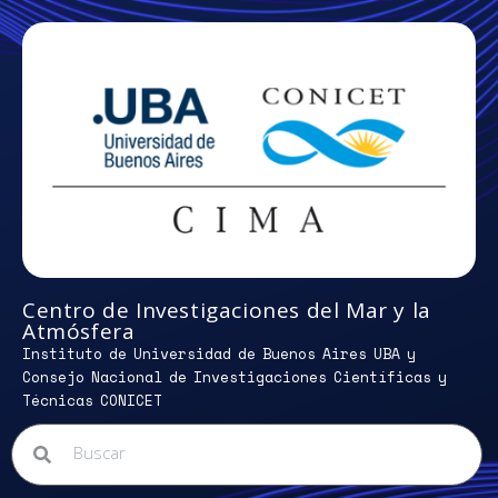
Centro de Investigaciones del Mar y la
Atmósfera
Instituto de Universidad de Buenos Aires UBA y
Consejo Nacional de Investigaciones Científicas y
Técnicas CONICET