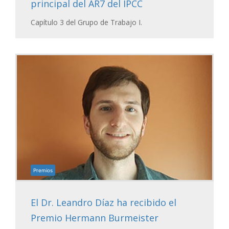
principal del AR7 del IPCC
Capítulo 3 del Grupo de Trabajo I.
Premios
El Dr. Leandro Díaz ha recibido el
Premio Hermann Burmeister