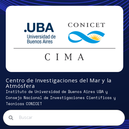
Centro de Investigaciones del Mar y la
Atmósfera
Instituto de Universidad de Buenos Aires UBA y
Consejo Nacional de Investigaciones Científicas y
Técnicas CONICET