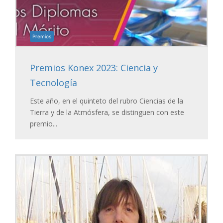
Premios
Premios Konex 2023: Ciencia y
Tecnología
Este año, en el quinteto del rubro Ciencias de la
Tierra y de la Atmósfera, se distinguen con este
premio...