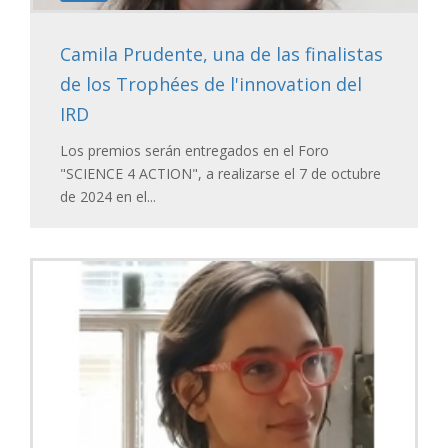
Camila Prudente, una de las finalistas
de los Trophées de l'innovation del
IRD
Los premios serán entregados en el Foro
"SCIENCE 4 ACTION", a realizarse el 7 de octubre
de 2024 en el...