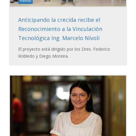
Premios
Anticipando la crecida recibe el
Reconocimiento a la Vinculación
Tecnológica Ing. Marcelo Nívoli
El proyecto está dirigido por los Dres. Federico
Robledo y Diego Moreira.