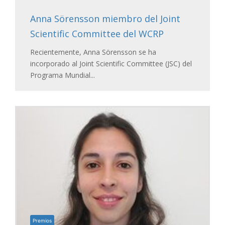
Anna Sörensson miembro del Joint
Scientific Committee del WCRP
Recientemente, Anna Sörensson se ha
incorporado al Joint Scientific Committee (JSC) del
Programa Mundial...
Premios