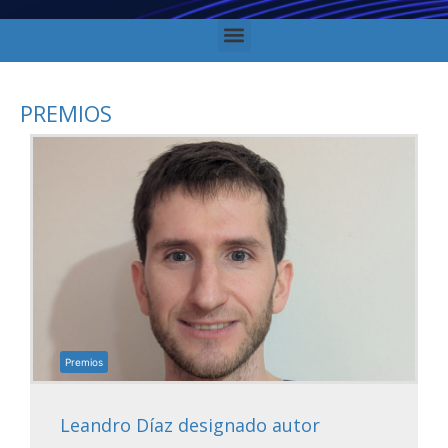
PREMIOS
Premios
Leandro Díaz designado autor