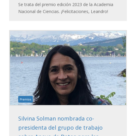
Se trata del premio edición 2023 de la Academia
Nacional de Ciencias. ¡Felicitaciones, Leandro!
Premios
Silvina Solman nombrada co-
presidenta del grupo de trabajo