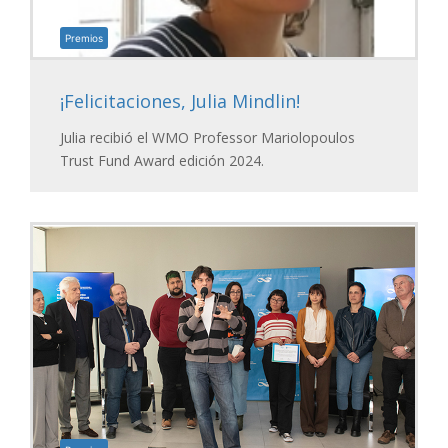
Premios
¡Felicitaciones, Julia Mindlin!
Julia recibió el WMO Professor Mariolopoulos
Trust Fund Award edición 2024.