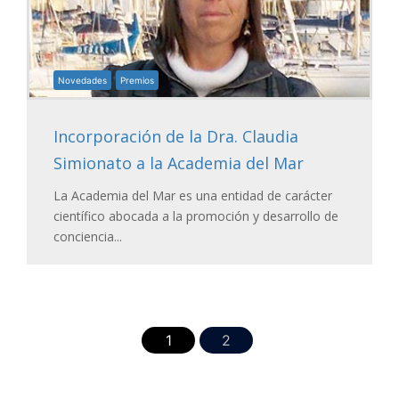
Novedades
Premios
Incorporación de la Dra. Claudia
Simionato a la Academia del Mar
La Academia del Mar es una entidad de carácter
científico abocada a la promoción y desarrollo de
conciencia...
1
2
Contacto