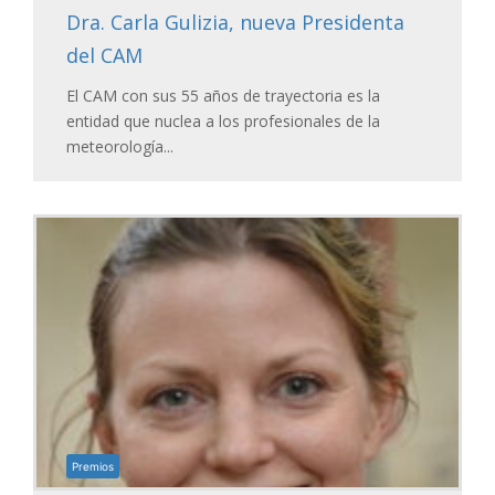
Dra. Carla Gulizia, nueva Presidenta
del CAM
El CAM con sus 55 años de trayectoria es la
entidad que nuclea a los profesionales de la
meteorología...
Premios