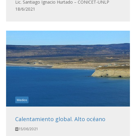
Lic. Santiago Ignacio Hurtado – CONICET-UNLP
18/6/2021
Medios
Calentamiento global. Alto océano
15/06/2021