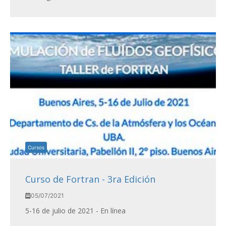
Cursos
Curso de Fortran - 3ra Edición
05/07/2021
5-16 de julio de 2021 - En línea