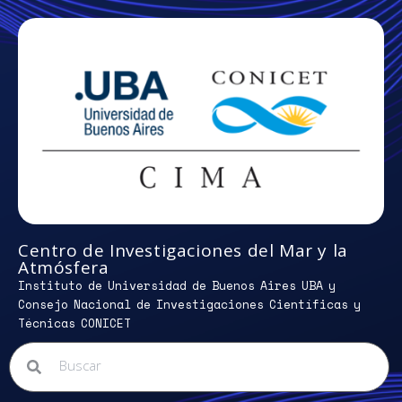
Centro de Investigaciones del Mar y la
Atmósfera
Instituto de Universidad de Buenos Aires UBA y
Consejo Nacional de Investigaciones Científicas y
Técnicas CONICET