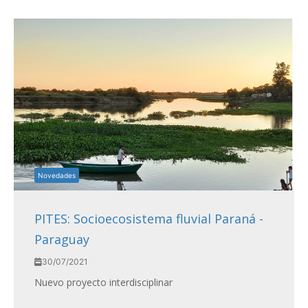
Novedades
PITES: Socioecosistema fluvial Paraná -
Paraguay
30/07/2021
Nuevo proyecto interdisciplinar