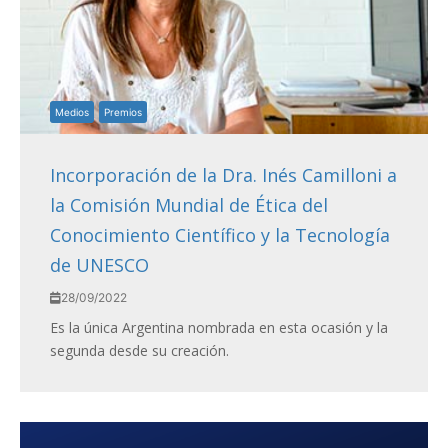
Medios
Premios
Incorporación de la Dra. Inés Camilloni a
la Comisión Mundial de Ética del
Conocimiento Científico y la Tecnología
de UNESCO
28/09/2022
Es la única Argentina nombrada en esta ocasión y la
segunda desde su creación.