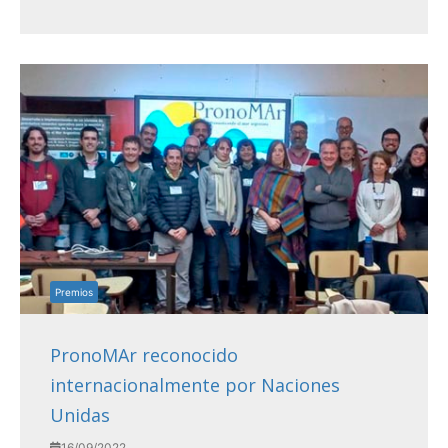
Premios
PronoMAr reconocido
internacionalmente por Naciones
Unidas
16/09/2022