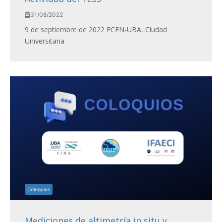
31/08/2022
9 de septiembre de 2022 FCEN-UBA, Ciudad
Universitaria
Coloquios
Mediciones de altimetría in situ y