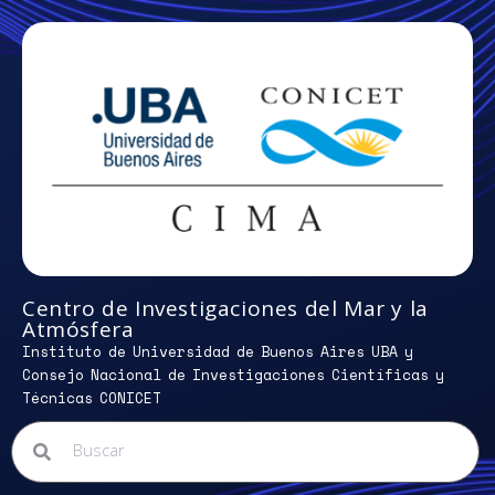
Centro de Investigaciones del Mar y la
Atmósfera
Instituto de Universidad de Buenos Aires UBA y
Consejo Nacional de Investigaciones Científicas y
Técnicas CONICET