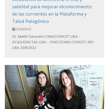
satelital para mejorar elconocimiento
de las corrientes en la Plataforma y
Talud Patagónico
23/08/2022
Dr. Martín Saraceno CIMA/CONICET-UBA –
DCAO/EXACTAS-UBA – IFAECI/CNRS-CONICET-IRD-
UBA 23/8/2022