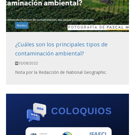
Medios
¿Cuáles son los principales tipos de
contaminación ambiental?
15/08/2022
Nota por la Redacción de National Geographic.