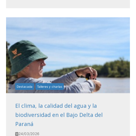
Destacada
Talleres y charlas
El clima, la calidad del agua y la
biodiversidad en el Bajo Delta del
Paraná
24/03/2026