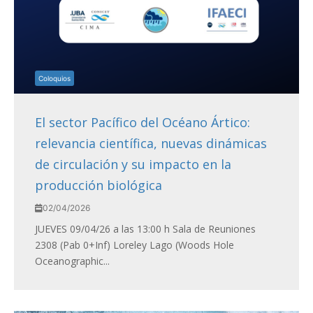
Coloquios
El sector Pacífico del Océano Ártico:
relevancia científica, nuevas dinámicas
de circulación y su impacto en la
producción biológica
02/04/2026
JUEVES 09/04/26 a las 13:00 h Sala de Reuniones
2308 (Pab 0+Inf) Loreley Lago (Woods Hole
Oceanographic...