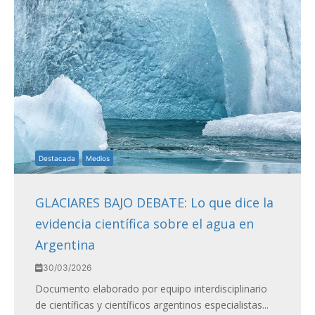
Destacada
Medios
GLACIARES BAJO DEBATE: Lo que dice la
evidencia científica sobre el agua en
Argentina
30/03/2026
Documento elaborado por equipo interdisciplinario
de científicas y científicos argentinos especialistas...