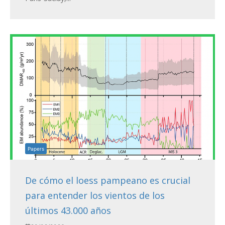
Papers
De cómo el loess pampeano es crucial
para entender los vientos de los
últimos 43.000 años