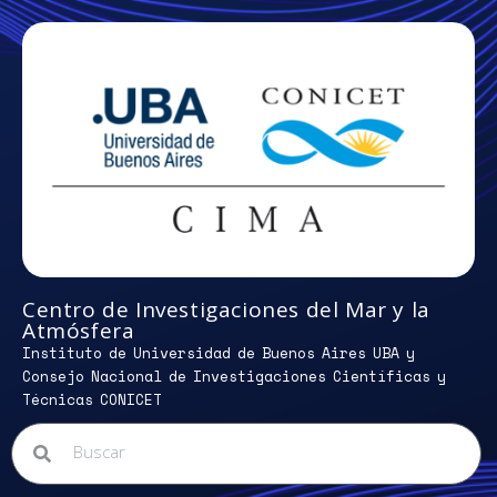
Centro de Investigaciones del Mar y la
Atmósfera
Instituto de Universidad de Buenos Aires UBA y
Consejo Nacional de Investigaciones Científicas y
Técnicas CONICET